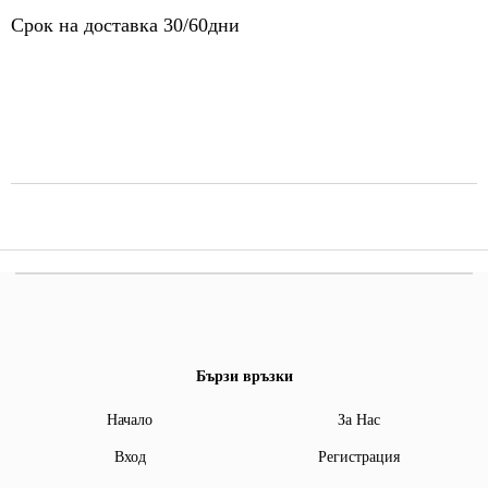
Срок на доставка 30/60дни
Бързи връзки
Начало
За Нас
Вход
Регистрация