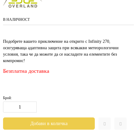
В НАЛИЧНОСТ
Подобрете вашето приключение на открито с Infinity 270,
осигуряваща адаптивна защита при всякакви метеорологични
условия, така че да можете да се насладите на елементите без
компромис!
Безплатна доставка
Брой: