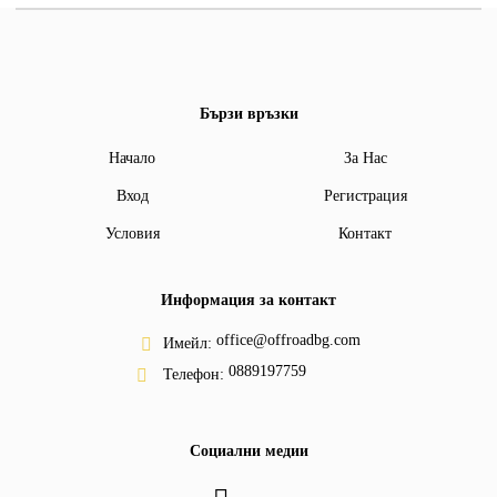
Бързи връзки
Начало
За Нас
Вход
Регистрация
Условия
Контакт
Информация за контакт
office@offroadbg.com
Имейл:
0889197759
Телефон:
Социални медии