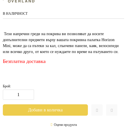
В НАЛИЧНОСТ
Тези напречни греди на покрива ви позволяват да носите
допълнителни предмети върху вашата покривна палатка Horizon
Mini, може да са пътеки за кал, слънчеви панели, каяк, велосипеди
или всичко друго, от което се нуждаете по време на пътуването си.
Безплатна доставка
Брой:
Оцени продукта