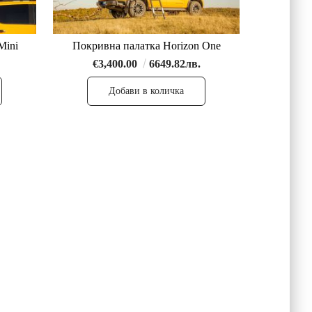
Mini
Покривна палатка Horizon One
€3,400.00
6649.82лв.